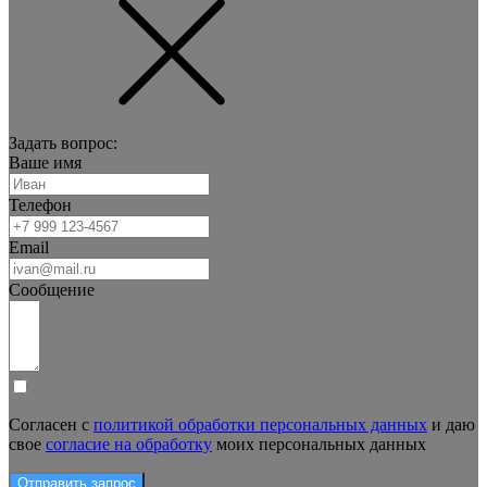
Задать вопрос:
Ваше имя
Телефон
Email
Сообщение
Согласен с
политикой обработки персональных данных
и даю
свое
согласие на обработку
моих персональных данных
Отправить запрос