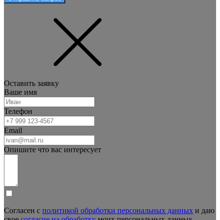
Оставить заявку
Ваше имя
Телефон
Email
Опишите что вас интересует
Согласен с
политикой обработки персональных данных
и даю
свое
согласие на обработку
моих персональных данных