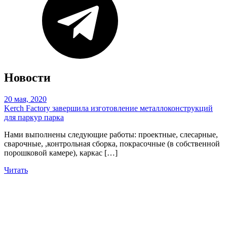
Новости
20 мая, 2020
Kerch Factory завершила изготовление металлоконструкций
для паркур парка
Нами выполнены следующие работы: проектные, слесарные,
сварочные, ,контрольная сборка, покрасочные (в собственной
порошковой камере), каркас […]
Читать