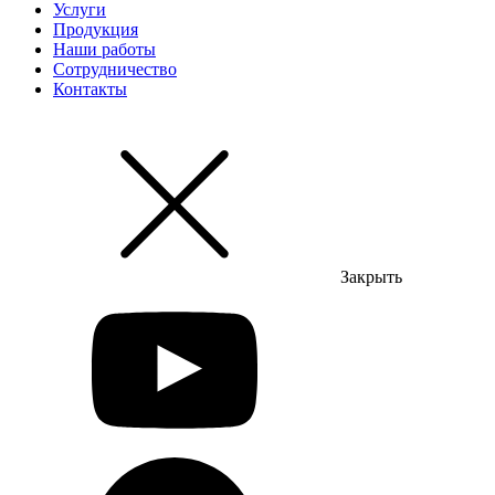
Услуги
Продукция
Наши работы
Сотрудничество
Контакты
Закрыть