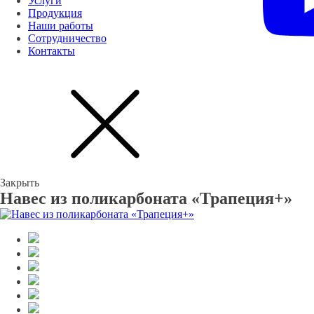
Услуги
Продукция
Наши работы
Сотрудничество
Контакты
Закрыть
Навес из поликарбоната «Трапеция+»