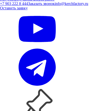
+7 903 222 8 444
Заказать звонок
info@kerchfactory.ru
Оставить заявку