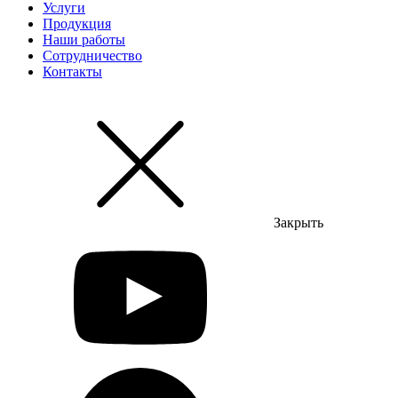
Услуги
Продукция
Наши работы
Сотрудничество
Контакты
Закрыть