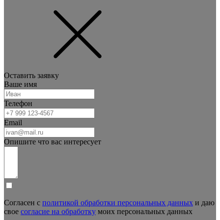
Оставить заявку
Ваше имя
Телефон
Email
Опишите что вас интересует
Согласен с
политикой обработки персональных данных
и даю
свое
согласие на обработку
моих персональных данных