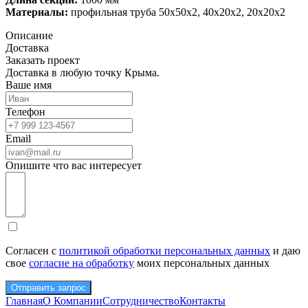
Материалы:
профильная труба 50х50х2, 40х20х2, 20х20х2
Описание
Доставка
Заказать проект
Доставка в любую точку Крыма.
Ваше имя
Телефон
Email
Опишите что вас интересует
Согласен с
политикой обработки персональных данных
и даю
свое
согласие на обработку
моих персональных данных
Отправить запрос
Главная
О Компании
Сотрудничество
Контакты