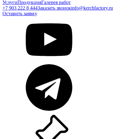
Услуги
Продукция
Галерея работ
+7 903 222 8 444
Заказать звонок
info@kerchfactory.ru
Оставить заявку