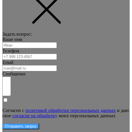
Задать вопрос:
Ваше имя
Телефон
Email
Сообщение
Согласен с
политикой обработки персональных данных
и даю
свое
согласие на обработку
моих персональных данных
Отправить запрос