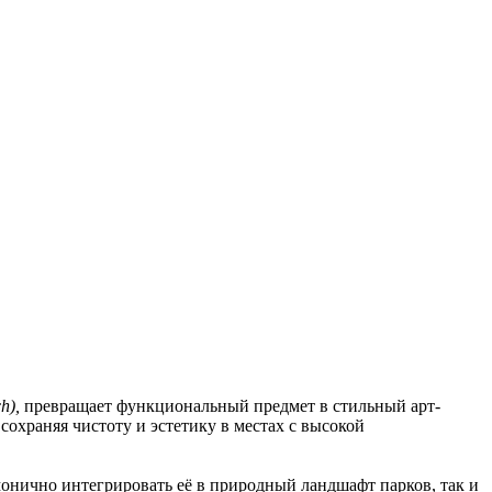
h),
превращает функциональный предмет в стильный арт-
сохраняя чистоту и эстетику в местах с высокой
онично интегрировать её в природный ландшафт парков, так и