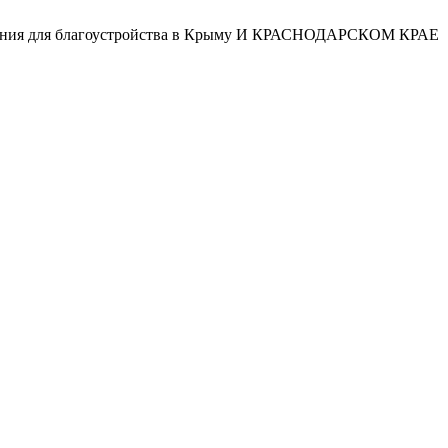
ования для благоустройства в Крыму И КРАСНОДАРСКОМ КРАЕ