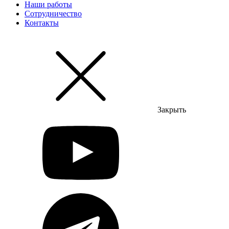
Наши работы
Сотрудничество
Контакты
Закрыть