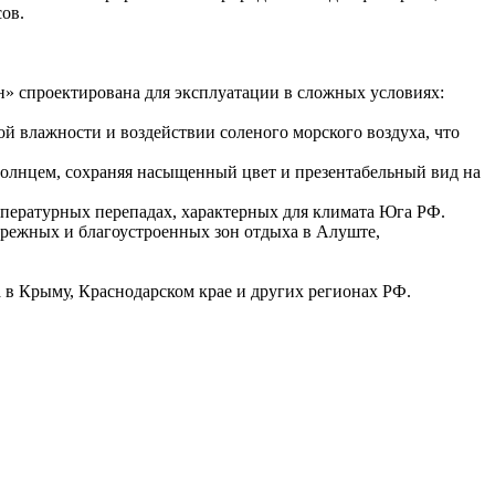
ов.
» спроектирована для эксплуатации в сложных условиях:
 влажности и воздействии соленого морского воздуха, что
олнцем, сохраняя насыщенный цвет и презентабельный вид на
пературных перепадах, характерных для климата Юга РФ.
режных и благоустроенных зон отдыха в Алуште,
 в Крыму, Краснодарском крае и других регионах РФ.