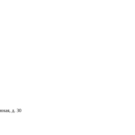
ная, д. 30