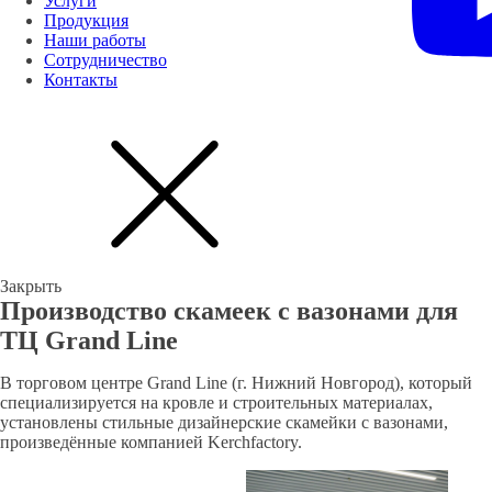
Услуги
Продукция
Наши работы
Сотрудничество
Контакты
Закрыть
Производство скамеек с вазонами для
ТЦ Grand Line
В торговом центре Grand Line (г. Нижний Новгород), который
специализируется на кровле и строительных материалах,
установлены стильные дизайнерские скамейки с вазонами,
произведённые компанией Kerchfactory.