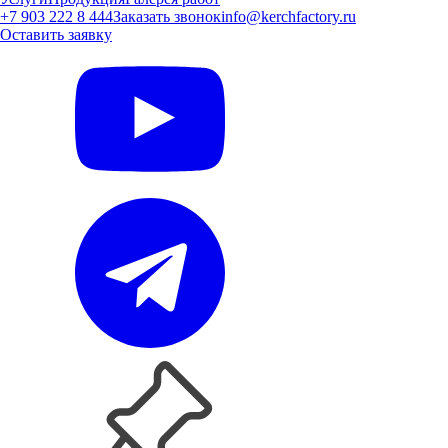
+7 903 222 8 444
Заказать звонок
info@kerchfactory.ru
Оставить заявку