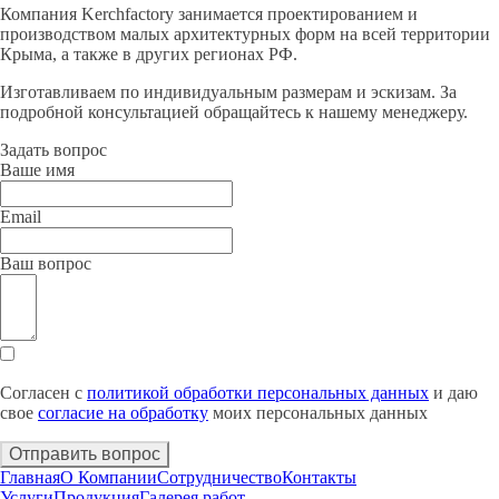
Компания Kerchfactory занимается проектированием и
производством малых архитектурных форм на всей территории
Крыма, а также в других регионах РФ.
Изготавливаем по индивидуальным размерам и эскизам. За
подробной консультацией обращайтесь к нашему менеджеру.
Задать вопрос
Ваше имя
Email
Ваш вопрос
Согласен с
политикой обработки персональных данных
и даю
свое
согласие на обработку
моих персональных данных
Отправить вопрос
Главная
О Компании
Сотрудничество
Контакты
Услуги
Продукция
Галерея работ