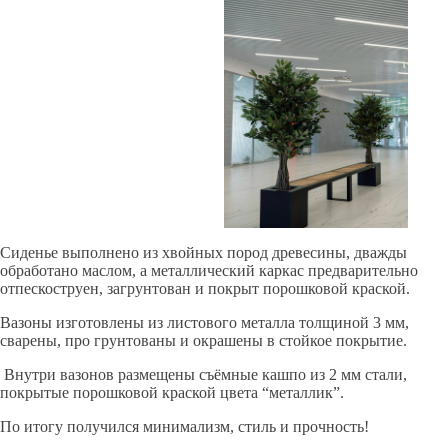
Сиденье выполнено из хвойных пород древесины, дважды
обработано маслом, а металлический каркас предварительно
отпескоструен, загрунтован и покрыт порошковой краской.
Вазоны изготовлены из листового металла толщиной 3 мм,
сварены, про грунтованы и окрашены в стойкое покрытие.
Внутри вазонов размещены съёмные кашпо из 2 мм стали,
покрытые порошковой краской цвета “металлик”.
По итогу получился минимализм, стиль и прочность!