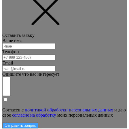
Оставить заявку
Ваше имя
Телефон
Email
Опишите что вас интересует
Согласен с
политикой обработки персональных данных
и даю
свое
согласие на обработку
моих персональных данных
Отправить запрос