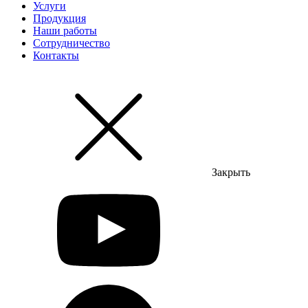
Услуги
Продукция
Наши работы
Сотрудничество
Контакты
Закрыть