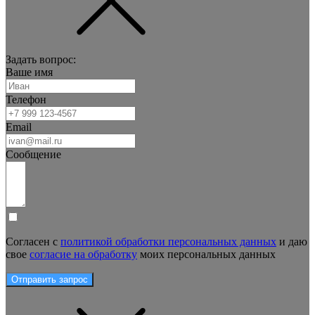
Задать вопрос:
Ваше имя
Телефон
Email
Сообщение
Согласен с
политикой обработки персональных данных
и даю
свое
согласие на обработку
моих персональных данных
Отправить запрос