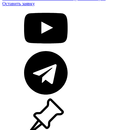
Оставить заявку