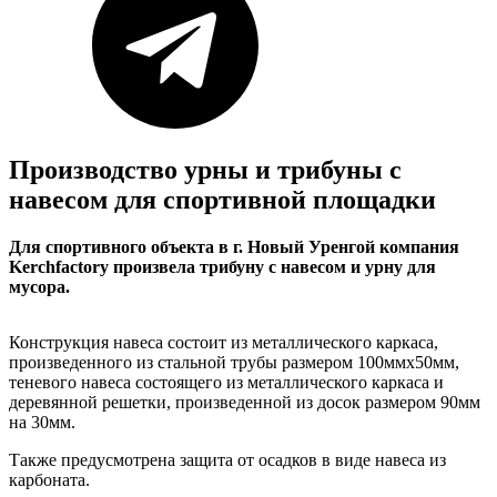
Производство урны и трибуны с
навесом для спортивной площадки
Для спортивного объекта в г. Новый Уренгой компания
Kerchfactory
произвела трибуну с навесом и урну для
мусора.
Конструкция навеса состоит из металлического каркаса,
произведенного из стальной трубы размером 100ммх50мм,
теневого навеса состоящего из металлического каркаса и
деревянной решетки, произведенной из досок размером 90мм
на 30мм.
Также предусмотрена защита от осадков в виде навеса из
карбоната.