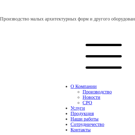
Производство малых архитектурных форм и другого оборудо
О Компании
Производство
Новости
СРО
Услуги
Продукция
Наши работы
Сотрудничество
Контакты