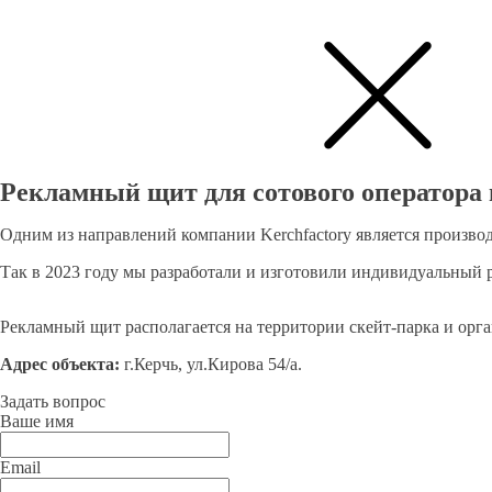
Рекламный щит для сотового оператора 
Одним из направлений компании Kerchfactory является произво
Так в 2023 году мы разработали и изготовили индивидуальный 
Рекламный щит располагается на территории скейт-парка и орг
Адрес объекта:
г.Керчь, ул.Кирова 54/а.
Задать вопрос
Ваше имя
Email