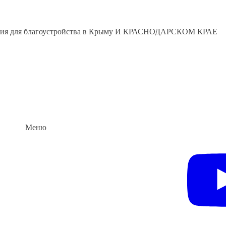
вания для благоустройства в Крыму И КРАСНОДАРСКОМ КРАЕ
Меню