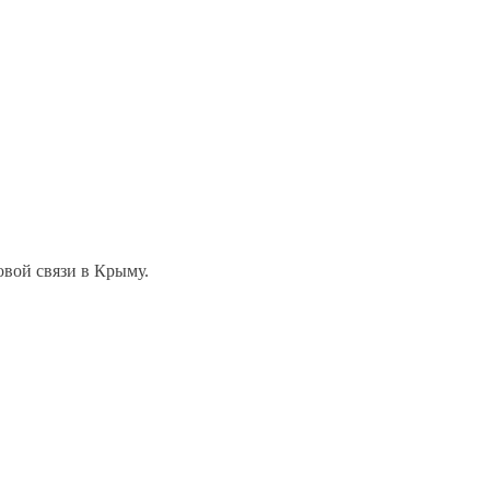
овой связи в Крыму.