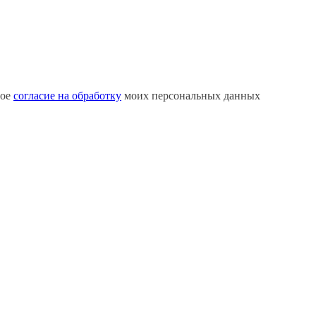
вое
согласие на обработку
моих персональных данных