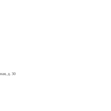
ая, д. 30