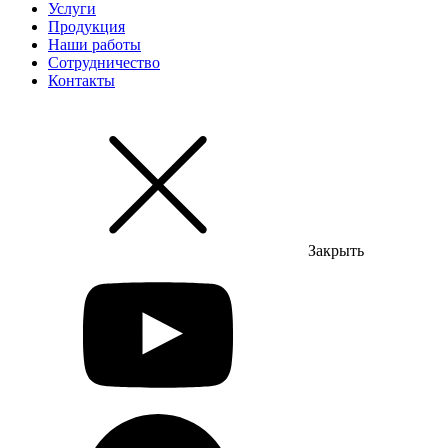
Услуги
Продукция
Наши работы
Сотрудничество
Контакты
Закрыть