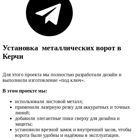
Установка металлических ворот в
Керчи
Для этого проекта мы полностью разработали дизайн и
выполнили изготовление «под ключ».
В этом проекте мы:
использовали листовой металл;
применили лазерную резку для аккуратных и точных
линий;
добавили элегантные пики сверху для дизайна и
защиты;
установили врезной замок и внутренний засов, чтобы
ворота были удобны и надёжны в эксплуатации.