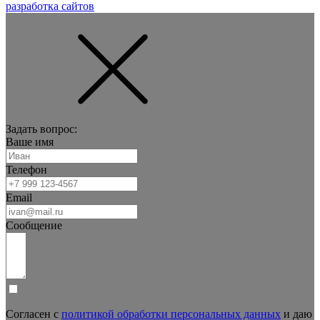
разработка сайтов
Задать вопрос:
Ваше имя
Телефон
Email
Сообщение
Согласен с
политикой обработки персональных данных
и даю